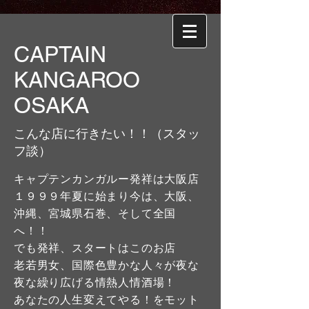
CAPTAIN
KANGAROO
OSAKA
こんな店に行きたい！！（スタッ
フ談）
キャプテンカンガルー発祥は大阪店
１９９９年夏に始まり今は、大阪、
沖縄、宮城県石巻、そして全国
へ！！
でも発祥、スタートはこのお店
老若男女、国際色豊かな人々が夜な
夜な繰り広げる情熱人情酒場！
あなたの人生変えてやる！をモット