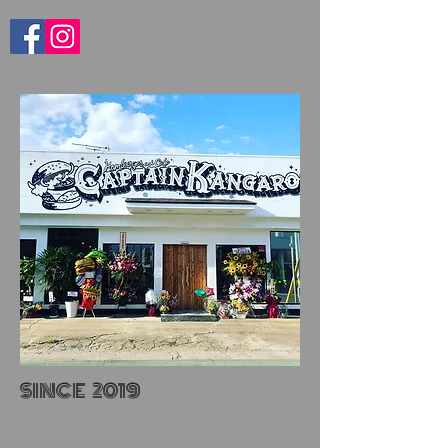
SINCE 2019