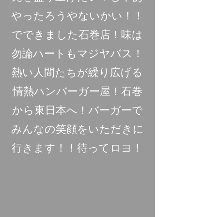
やったろうやないかい！！
でできました石巻店！味は
勿論ハートもマジヤバス！
熱い人間たちが繰り広げる
情熱ハンバーガー屋！石巻
から東日本へ！バーガーで
みんなの笑顔をいただきに
行きます！！待ってロヨ！