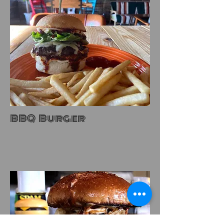
BBQ Burger